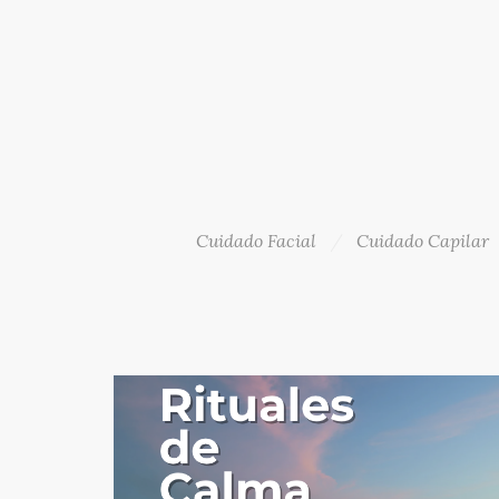
Cuidado Facial
Cuidado Capilar