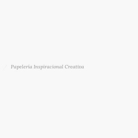
Papelería Inspiracional Creativa