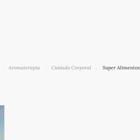
Aromaterapia
Cuidado Corporal
Super Alimentos