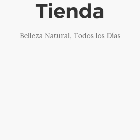
Tienda
Belleza Natural, Todos los Días