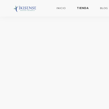
INICIO
TIENDA
BLOG