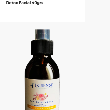
Detox Facial 40grs